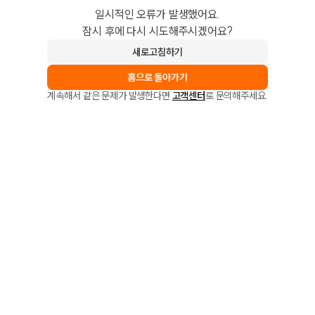
일시적인 오류가 발생했어요.
잠시 후에 다시 시도해주시겠어요?
새로고침하기
홈으로 돌아가기
계속해서 같은 문제가 발생한다면
고객센터
로 문의해주세요.