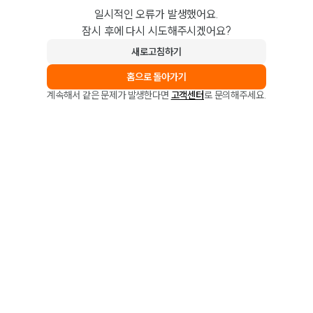
일시적인 오류가 발생했어요.
잠시 후에 다시 시도해주시겠어요?
새로고침하기
홈으로 돌아가기
계속해서 같은 문제가 발생한다면
고객센터
로 문의해주세요.