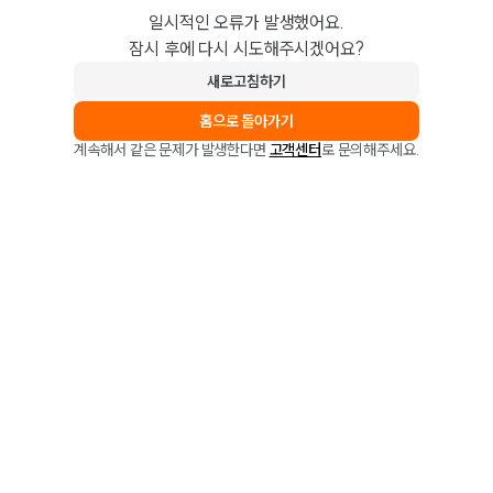
일시적인 오류가 발생했어요.
잠시 후에 다시 시도해주시겠어요?
새로고침하기
홈으로 돌아가기
계속해서 같은 문제가 발생한다면
고객센터
로 문의해주세요.