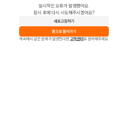
일시적인 오류가 발생했어요.
잠시 후에 다시 시도해주시겠어요?
새로고침하기
홈으로 돌아가기
계속해서 같은 문제가 발생한다면
고객센터
로 문의해주세요.