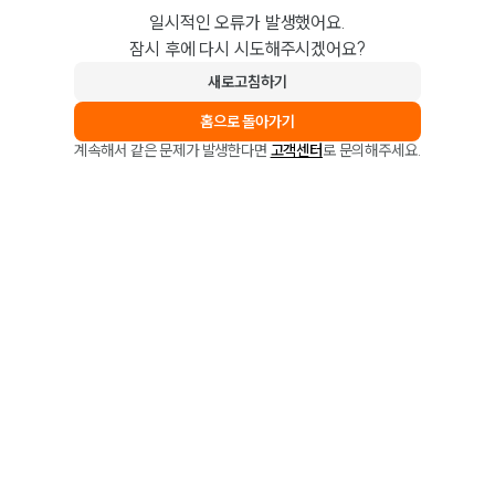
일시적인 오류가 발생했어요.
잠시 후에 다시 시도해주시겠어요?
새로고침하기
홈으로 돌아가기
계속해서 같은 문제가 발생한다면
고객센터
로 문의해주세요.