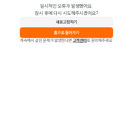
일시적인 오류가 발생했어요.
잠시 후에 다시 시도해주시겠어요?
새로고침하기
홈으로 돌아가기
계속해서 같은 문제가 발생한다면
고객센터
로 문의해주세요.