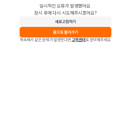
일시적인 오류가 발생했어요.
잠시 후에 다시 시도해주시겠어요?
새로고침하기
홈으로 돌아가기
계속해서 같은 문제가 발생한다면
고객센터
로 문의해주세요.