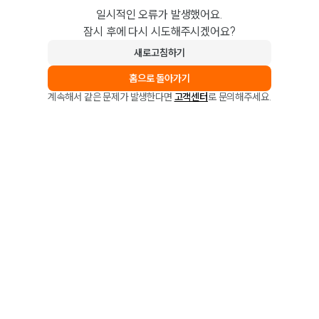
일시적인 오류가 발생했어요.
잠시 후에 다시 시도해주시겠어요?
새로고침하기
홈으로 돌아가기
계속해서 같은 문제가 발생한다면
고객센터
로 문의해주세요.