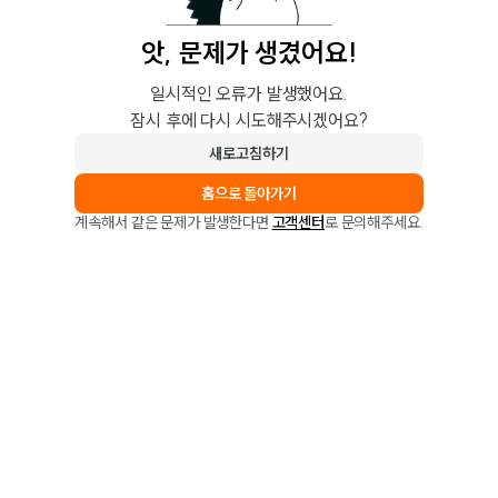
앗, 문제가 생겼어요!
일시적인 오류가 발생했어요.
잠시 후에 다시 시도해주시겠어요?
새로고침하기
홈으로 돌아가기
계속해서 같은 문제가 발생한다면
고객센터
로 문의해주세요.