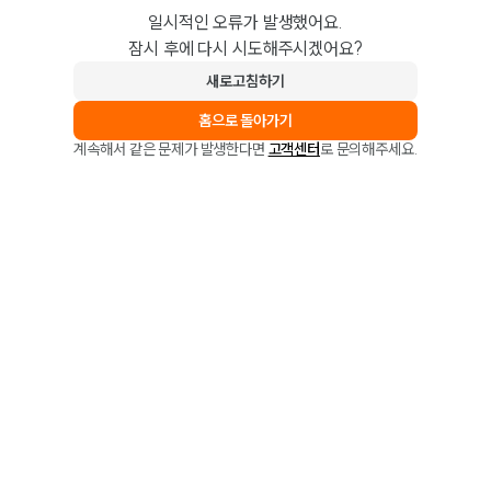
일시적인 오류가 발생했어요.
잠시 후에 다시 시도해주시겠어요?
새로고침하기
홈으로 돌아가기
계속해서 같은 문제가 발생한다면
고객센터
로 문의해주세요.