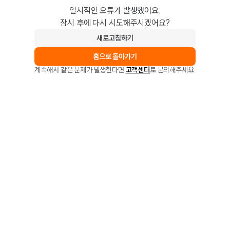
일시적인 오류가 발생했어요.
잠시 후에 다시 시도해주시겠어요?
새로고침하기
홈으로 돌아가기
계속해서 같은 문제가 발생한다면
고객센터
로 문의해주세요.