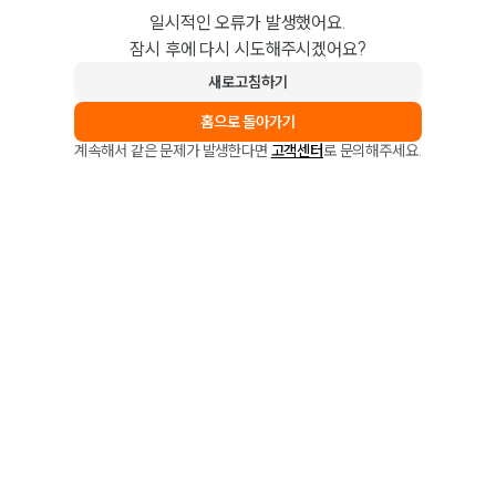
일시적인 오류가 발생했어요.
잠시 후에 다시 시도해주시겠어요?
새로고침하기
홈으로 돌아가기
계속해서 같은 문제가 발생한다면
고객센터
로 문의해주세요.