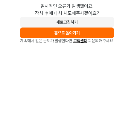
일시적인 오류가 발생했어요.
잠시 후에 다시 시도해주시겠어요?
새로고침하기
홈으로 돌아가기
계속해서 같은 문제가 발생한다면
고객센터
로 문의해주세요.