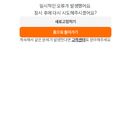
일시적인 오류가 발생했어요.
잠시 후에 다시 시도해주시겠어요?
새로고침하기
홈으로 돌아가기
계속해서 같은 문제가 발생한다면
고객센터
로 문의해주세요.