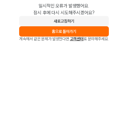
일시적인 오류가 발생했어요.
잠시 후에 다시 시도해주시겠어요?
새로고침하기
홈으로 돌아가기
계속해서 같은 문제가 발생한다면
고객센터
로 문의해주세요.