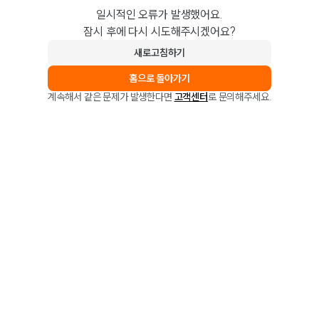
일시적인 오류가 발생했어요.
잠시 후에 다시 시도해주시겠어요?
새로고침하기
홈으로 돌아가기
계속해서 같은 문제가 발생한다면
고객센터
로 문의해주세요.