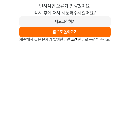
일시적인 오류가 발생했어요.
잠시 후에 다시 시도해주시겠어요?
새로고침하기
홈으로 돌아가기
계속해서 같은 문제가 발생한다면
고객센터
로 문의해주세요.