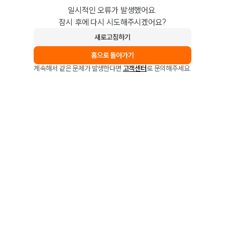
일시적인 오류가 발생했어요.
잠시 후에 다시 시도해주시겠어요?
새로고침하기
홈으로 돌아가기
계속해서 같은 문제가 발생한다면
고객센터
로 문의해주세요.