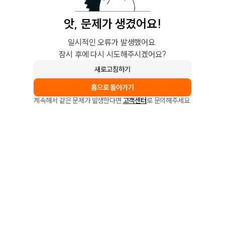
앗, 문제가 생겼어요!
일시적인 오류가 발생했어요.
잠시 후에 다시 시도해주시겠어요?
새로고침하기
홈으로 돌아가기
계속해서 같은 문제가 발생한다면
고객센터
로 문의해주세요.