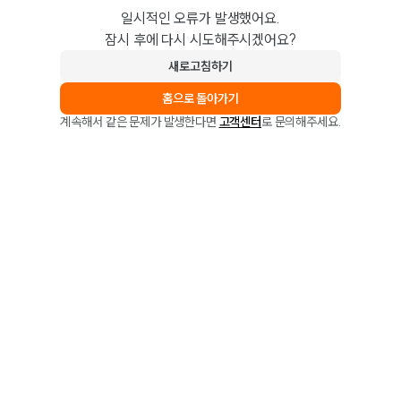
일시적인 오류가 발생했어요.
잠시 후에 다시 시도해주시겠어요?
새로고침하기
홈으로 돌아가기
계속해서 같은 문제가 발생한다면
고객센터
로 문의해주세요.