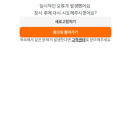
일시적인 오류가 발생했어요.
잠시 후에 다시 시도해주시겠어요?
새로고침하기
홈으로 돌아가기
계속해서 같은 문제가 발생한다면
고객센터
로 문의해주세요.