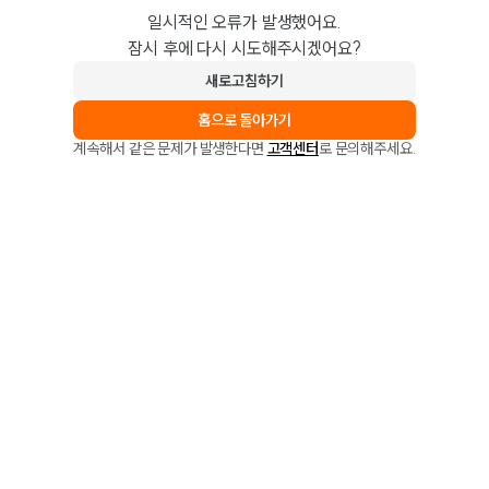
일시적인 오류가 발생했어요.
잠시 후에 다시 시도해주시겠어요?
새로고침하기
홈으로 돌아가기
계속해서 같은 문제가 발생한다면
고객센터
로 문의해주세요.