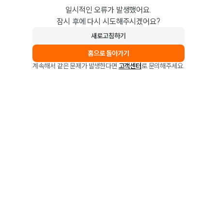
일시적인 오류가 발생했어요.
잠시 후에 다시 시도해주시겠어요?
새로고침하기
홈으로 돌아가기
계속해서 같은 문제가 발생한다면
고객센터
로 문의해주세요.