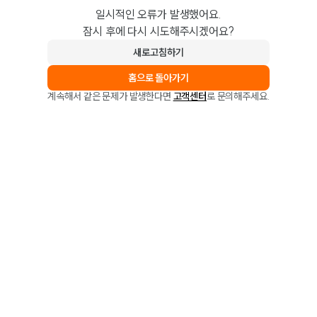
일시적인 오류가 발생했어요.
잠시 후에 다시 시도해주시겠어요?
새로고침하기
홈으로 돌아가기
계속해서 같은 문제가 발생한다면
고객센터
로 문의해주세요.