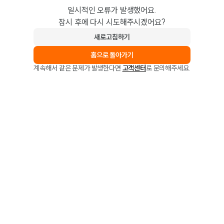
일시적인 오류가 발생했어요.
잠시 후에 다시 시도해주시겠어요?
새로고침하기
홈으로 돌아가기
계속해서 같은 문제가 발생한다면
고객센터
로 문의해주세요.