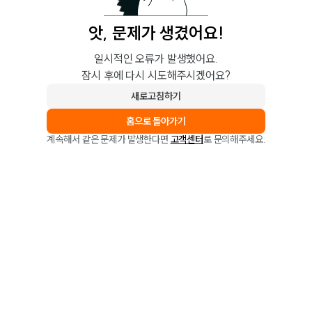
앗, 문제가 생겼어요!
일시적인 오류가 발생했어요.
잠시 후에 다시 시도해주시겠어요?
새로고침하기
홈으로 돌아가기
계속해서 같은 문제가 발생한다면
고객센터
로 문의해주세요.