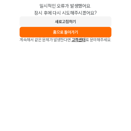
일시적인 오류가 발생했어요.
잠시 후에 다시 시도해주시겠어요?
새로고침하기
홈으로 돌아가기
계속해서 같은 문제가 발생한다면
고객센터
로 문의해주세요.