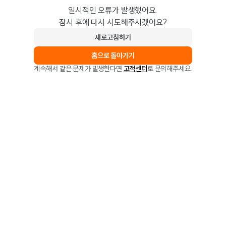
일시적인 오류가 발생했어요.
잠시 후에 다시 시도해주시겠어요?
새로고침하기
홈으로 돌아가기
계속해서 같은 문제가 발생한다면
고객센터
로 문의해주세요.