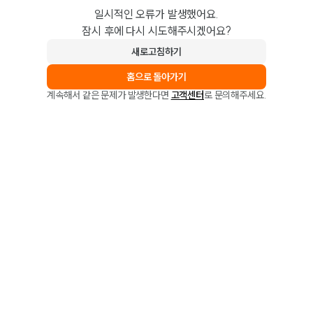
일시적인 오류가 발생했어요.
잠시 후에 다시 시도해주시겠어요?
새로고침하기
홈으로 돌아가기
계속해서 같은 문제가 발생한다면
고객센터
로 문의해주세요.