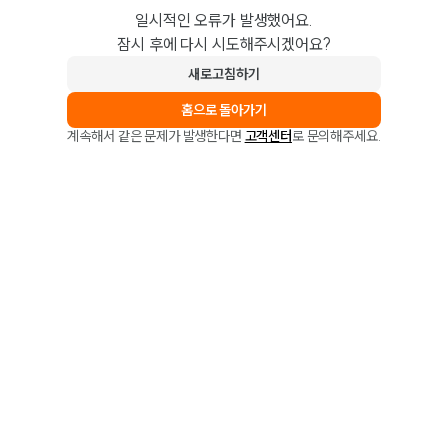
일시적인 오류가 발생했어요.
잠시 후에 다시 시도해주시겠어요?
새로고침하기
홈으로 돌아가기
계속해서 같은 문제가 발생한다면
고객센터
로 문의해주세요.