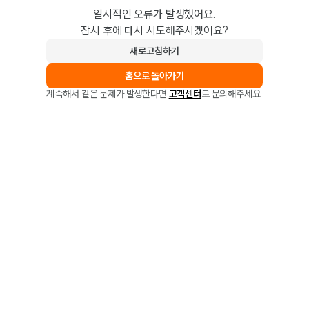
일시적인 오류가 발생했어요.
잠시 후에 다시 시도해주시겠어요?
새로고침하기
홈으로 돌아가기
계속해서 같은 문제가 발생한다면
고객센터
로 문의해주세요.