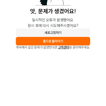
앗, 문제가 생겼어요!
일시적인 오류가 발생했어요.
잠시 후에 다시 시도해주시겠어요?
새로고침하기
홈으로 돌아가기
계속해서 같은 문제가 발생한다면
고객센터
로 문의해주세요.