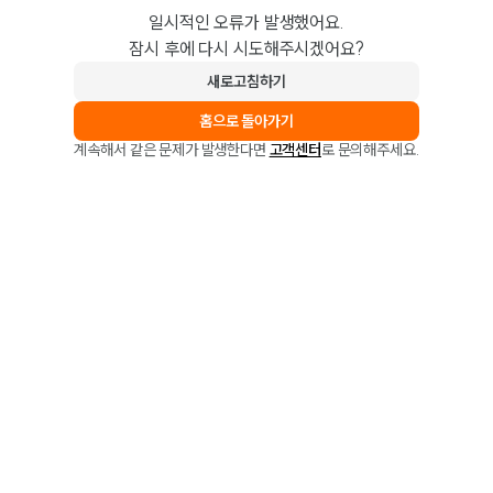
일시적인 오류가 발생했어요.
잠시 후에 다시 시도해주시겠어요?
새로고침하기
홈으로 돌아가기
계속해서 같은 문제가 발생한다면
고객센터
로 문의해주세요.