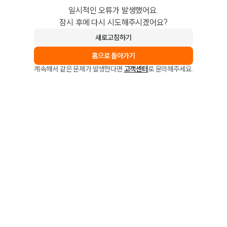
일시적인 오류가 발생했어요.
잠시 후에 다시 시도해주시겠어요?
새로고침하기
홈으로 돌아가기
계속해서 같은 문제가 발생한다면
고객센터
로 문의해주세요.