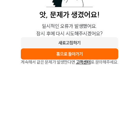
앗, 문제가 생겼어요!
일시적인 오류가 발생했어요.
잠시 후에 다시 시도해주시겠어요?
새로고침하기
홈으로 돌아가기
계속해서 같은 문제가 발생한다면
고객센터
로 문의해주세요.