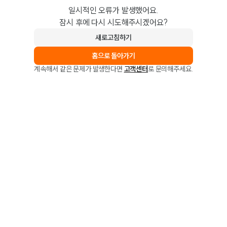
일시적인 오류가 발생했어요.
잠시 후에 다시 시도해주시겠어요?
새로고침하기
홈으로 돌아가기
계속해서 같은 문제가 발생한다면
고객센터
로 문의해주세요.