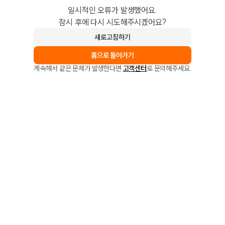
일시적인 오류가 발생했어요.
잠시 후에 다시 시도해주시겠어요?
새로고침하기
홈으로 돌아가기
계속해서 같은 문제가 발생한다면
고객센터
로 문의해주세요.