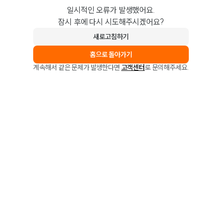
일시적인 오류가 발생했어요.
잠시 후에 다시 시도해주시겠어요?
새로고침하기
홈으로 돌아가기
계속해서 같은 문제가 발생한다면
고객센터
로 문의해주세요.