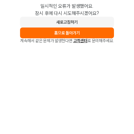
일시적인 오류가 발생했어요.
잠시 후에 다시 시도해주시겠어요?
새로고침하기
홈으로 돌아가기
계속해서 같은 문제가 발생한다면
고객센터
로 문의해주세요.