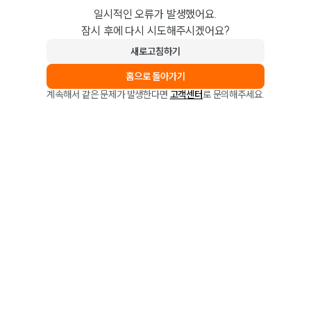
일시적인 오류가 발생했어요.
잠시 후에 다시 시도해주시겠어요?
새로고침하기
홈으로 돌아가기
계속해서 같은 문제가 발생한다면
고객센터
로 문의해주세요.