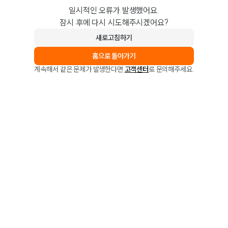
일시적인 오류가 발생했어요.
잠시 후에 다시 시도해주시겠어요?
새로고침하기
홈으로 돌아가기
계속해서 같은 문제가 발생한다면
고객센터
로 문의해주세요.