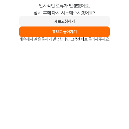
일시적인 오류가 발생했어요.
잠시 후에 다시 시도해주시겠어요?
새로고침하기
홈으로 돌아가기
계속해서 같은 문제가 발생한다면
고객센터
로 문의해주세요.