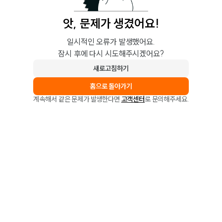
앗, 문제가 생겼어요!
일시적인 오류가 발생했어요.
잠시 후에 다시 시도해주시겠어요?
새로고침하기
홈으로 돌아가기
계속해서 같은 문제가 발생한다면
고객센터
로 문의해주세요.