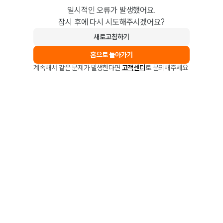
일시적인 오류가 발생했어요.
잠시 후에 다시 시도해주시겠어요?
새로고침하기
홈으로 돌아가기
계속해서 같은 문제가 발생한다면
고객센터
로 문의해주세요.