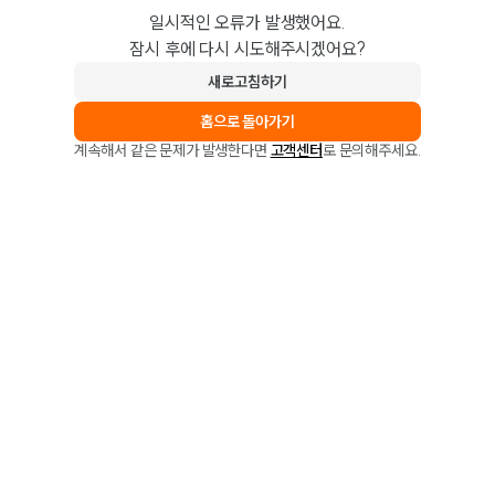
일시적인 오류가 발생했어요.
잠시 후에 다시 시도해주시겠어요?
새로고침하기
홈으로 돌아가기
계속해서 같은 문제가 발생한다면
고객센터
로 문의해주세요.