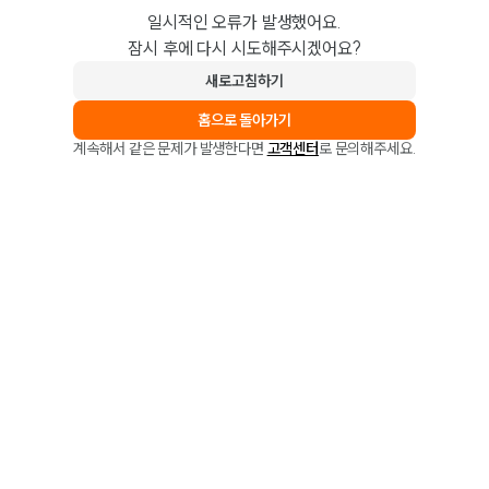
일시적인 오류가 발생했어요.
잠시 후에 다시 시도해주시겠어요?
새로고침하기
홈으로 돌아가기
계속해서 같은 문제가 발생한다면
고객센터
로 문의해주세요.