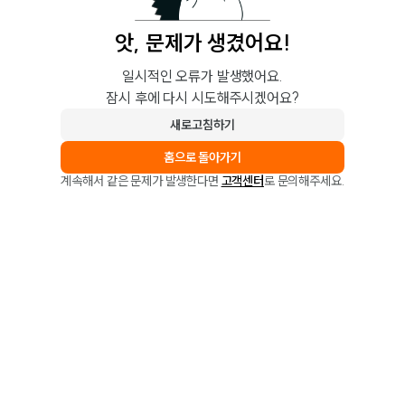
앗, 문제가 생겼어요!
일시적인 오류가 발생했어요.
잠시 후에 다시 시도해주시겠어요?
새로고침하기
홈으로 돌아가기
계속해서 같은 문제가 발생한다면
고객센터
로 문의해주세요.