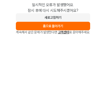
일시적인 오류가 발생했어요.
잠시 후에 다시 시도해주시겠어요?
새로고침하기
홈으로 돌아가기
계속해서 같은 문제가 발생한다면
고객센터
로 문의해주세요.