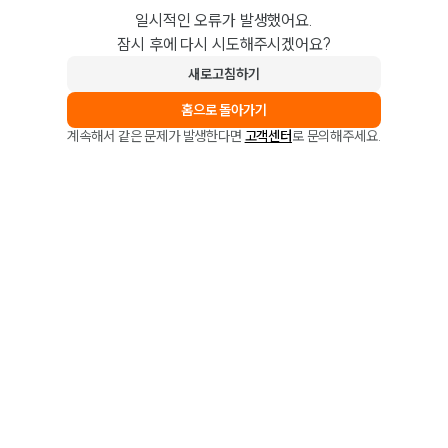
일시적인 오류가 발생했어요.
잠시 후에 다시 시도해주시겠어요?
새로고침하기
홈으로 돌아가기
계속해서 같은 문제가 발생한다면
고객센터
로 문의해주세요.