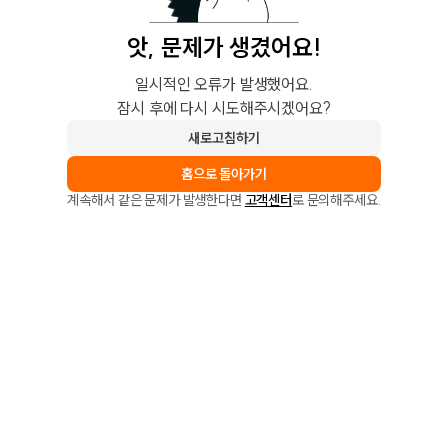
앗, 문제가 생겼어요!
일시적인 오류가 발생했어요.
잠시 후에 다시 시도해주시겠어요?
새로고침하기
홈으로 돌아가기
계속해서 같은 문제가 발생한다면
고객센터
로 문의해주세요.